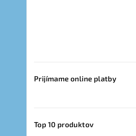
Prijímame online platby
Top 10 produktov