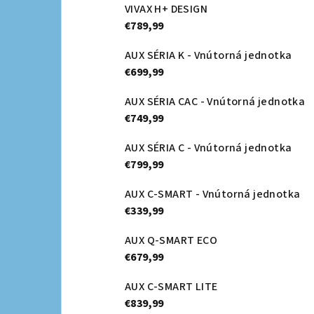
VIVAX H+ DESIGN
€789,99
AUX SÉRIA K - Vnútorná jednotka
€699,99
AUX SÉRIA CAC - Vnútorná jednotka
€749,99
AUX SÉRIA C - Vnútorná jednotka
€799,99
AUX C-SMART - Vnútorná jednotka
€339,99
AUX Q-SMART ECO
€679,99
AUX C-SMART LITE
€839,99