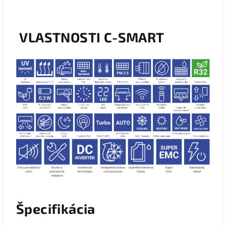
VLASTNOSTI C-SMART
Špecifikácia