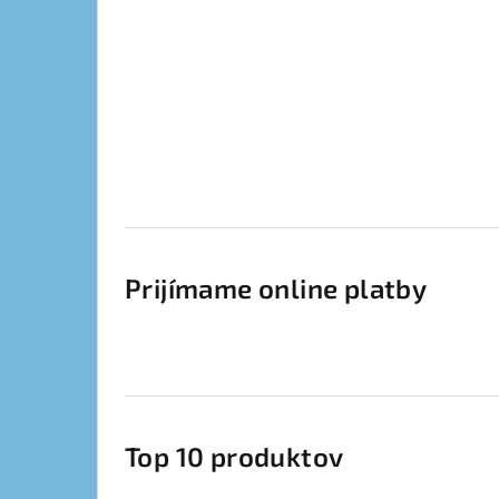
Prijímame online platby
Top 10 produktov