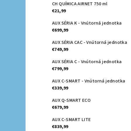
CH QUÍMICA AIRNET 750 ml
€21,99
AUX SÉRIA K - Vnútorná jednotka
€699,99
AUX SÉRIA CAC - Vnútorná jednotka
€749,99
AUX SÉRIA C - Vnútorná jednotka
€799,99
AUX C-SMART - Vnútorná jednotka
€339,99
AUX Q-SMART ECO
€679,99
AUX C-SMART LITE
€839,99