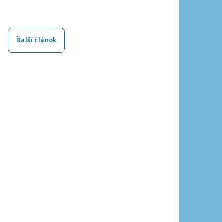
Ďalší článok