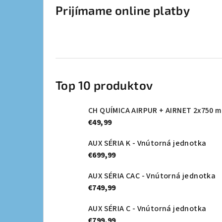
Prijímame online platby
Top 10 produktov
CH QUÍMICA AIRPUR + AIRNET 2x750 m
€49,99
AUX SÉRIA K - Vnútorná jednotka
€699,99
AUX SÉRIA CAC - Vnútorná jednotka
€749,99
AUX SÉRIA C - Vnútorná jednotka
€799,99