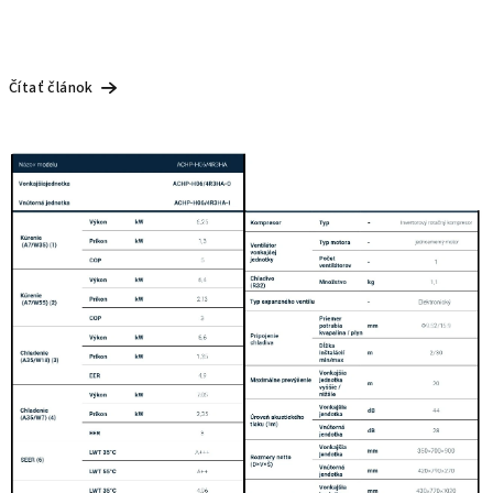
Čítať článok