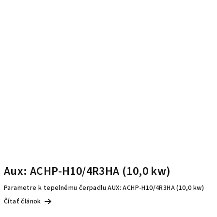
Aux: ACHP-H10/4R3HA (10,0 kw)
Parametre k tepelnému čerpadlu AUX: ACHP-H10/4R3HA (10,0 kw)
Čítať článok