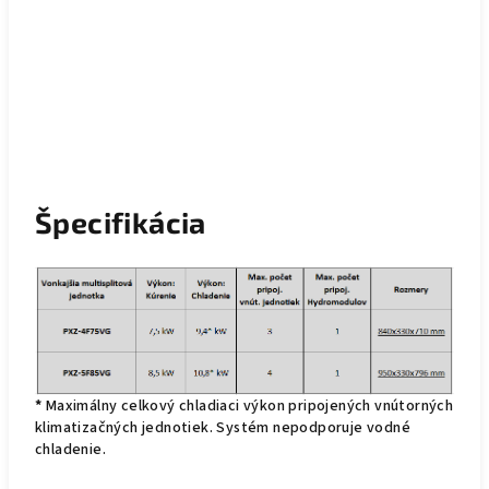
Špecifikácia
*
Maximálny celkový chladiaci výkon pripojených vnútorných
klimatizačných jednotiek. Systém nepodporuje vodné
chladenie.