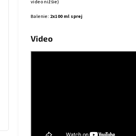
video nižšie)
Balenie:
2x100 ml sprej
Video