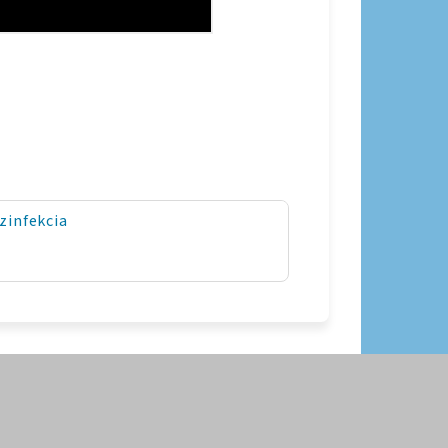
ezinfekcia