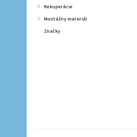
Rekuperácie
Montážny materiál
Značky