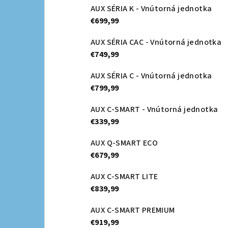
AUX SÉRIA K - Vnútorná jednotka
€699,99
AUX SÉRIA CAC - Vnútorná jednotka
€749,99
AUX SÉRIA C - Vnútorná jednotka
€799,99
AUX C-SMART - Vnútorná jednotka
€339,99
AUX Q-SMART ECO
€679,99
AUX C-SMART LITE
€839,99
AUX C-SMART PREMIUM
€919,99