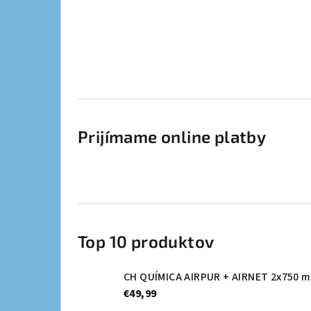
Prijímame online platby
Top 10 produktov
CH QUÍMICA AIRPUR + AIRNET 2x750 m
€49,99