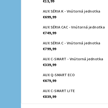
€13,99
AUX SÉRIA K - Vnútorná jednotka
€699,99
AUX SÉRIA CAC - Vnútorná jednotka
€749,99
AUX SÉRIA C - Vnútorná jednotka
€799,99
AUX C-SMART - Vnútorná jednotka
€339,99
AUX Q-SMART ECO
€679,99
AUX C-SMART LITE
€839,99