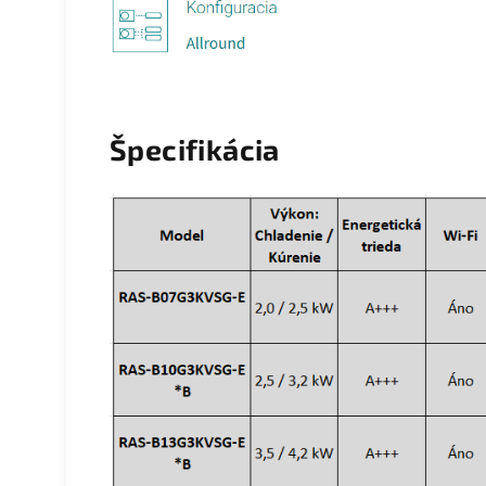
Špecifikácia