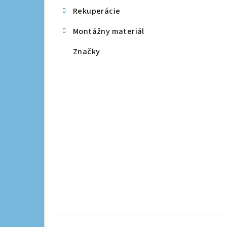
Rekuperácie
Montážny materiál
Značky