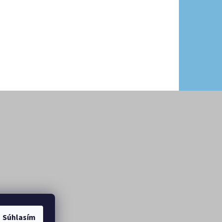
Súhlasím