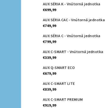
AUX SÉRIA K - Vnútorná jednotka
€699,99
AUX SÉRIA CAC - Vnútorná jednotka
€749,99
AUX SÉRIA C - Vnútorná jednotka
€799,99
AUX C-SMART - Vnútorná jednotka
€339,99
AUX Q-SMART ECO
€679,99
AUX C-SMART LITE
€839,99
AUX C-SMART PREMIUM
€919,99