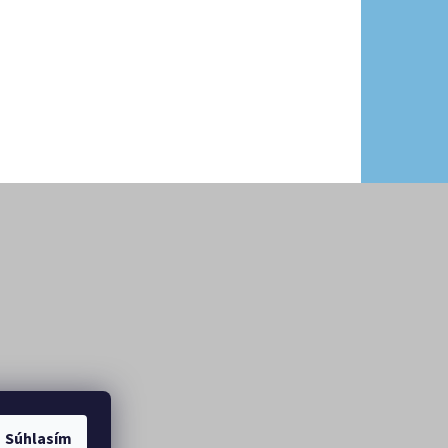
Súhlasím