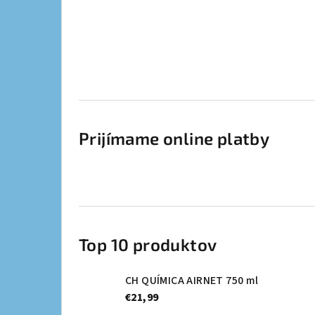
Prijímame online platby
Top 10 produktov
CH QUÍMICA AIRNET 750 ml
€21,99