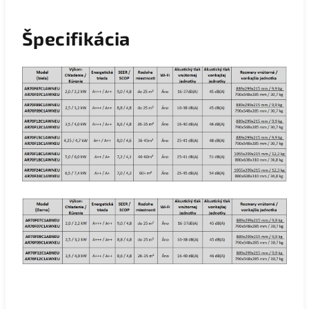
Špecifikácia