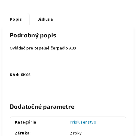
Popis
Diskusia
Podrobný popis
Ovládač pre tepelné čerpadlo AUX
Kód: XK06
Dodatočné parametre
Kategória
:
Príslušenstvo
Záruka
:
2 roky