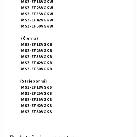
MSZ-EF18VGKW
MSZ-EF25VGKW
MSZ-EF35VGKW
MSZ-EF42VGKW
MSZ-EF50VGKW
(Čierna)
MSZ-EF18VGKB
MSZ-EF25VGKB
MSZ-EF35VGKB
MSZ-EF42VGKB
MSZ-EF50VGKB
(Strieborná)
MSZ-EF18VGKS
MSZ-EF25VGKS
MSZ-EF35VGKS
MSZ-EF42VGKS
MSZ-EF50VGKS