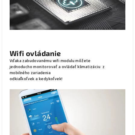
Wifi ovládanie
Vďaka zabudovanému wifi modulu môžete
jednoducho monitorovať a ovládať klimatizáciu z
mobilného zariadenia
odkiaľkoľvek a kedykoľvek!