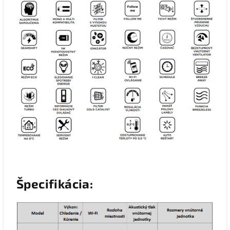
Špecifikácia: