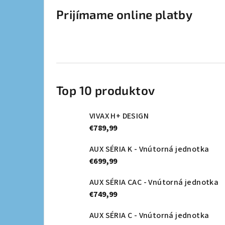
Prijímame online platby
Top 10 produktov
VIVAX H+ DESIGN
€789,99
AUX SÉRIA K - Vnútorná jednotka
€699,99
AUX SÉRIA CAC - Vnútorná jednotka
€749,99
AUX SÉRIA C - Vnútorná jednotka