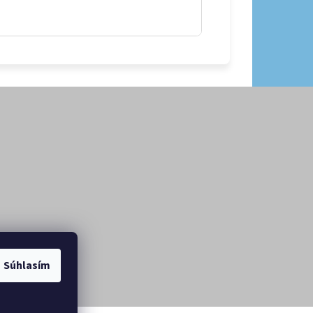
Súhlasím