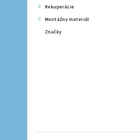
Rekuperácie
Montážny materiál
Značky