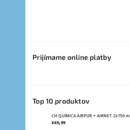
Prijímame online platby
Top 10 produktov
CH QUÍMICA AIRPUR + AIRNET 2x750 m
€49,99