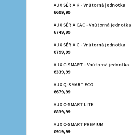
AUX SÉRIA K - Vnútorná jednotka
€699,99
AUX SÉRIA CAC - Vnútorná jednotka
€749,99
AUX SÉRIA C - Vnútorná jednotka
€799,99
AUX C-SMART - Vnútorná jednotka
€339,99
AUX Q-SMART ECO
€679,99
AUX C-SMART LITE
€839,99
AUX C-SMART PREMIUM
€919,99