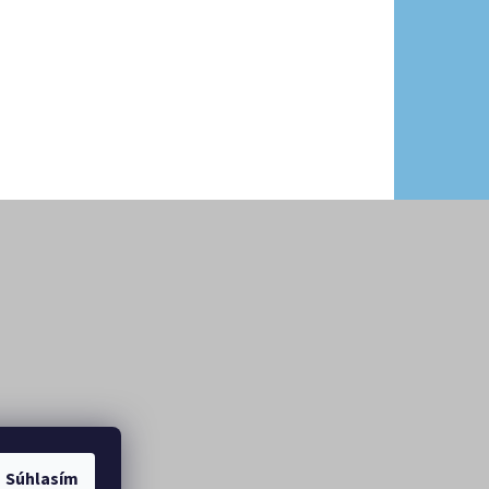
Súhlasím