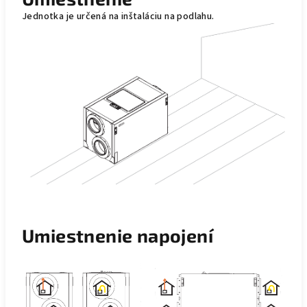
Jednotka je určená na inštaláciu na podlahu.
Umiestnenie napojení