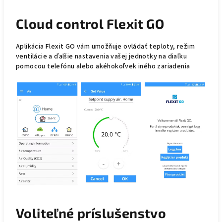
Cloud control Flexit GO
Aplikácia Flexit GO vám umožňuje ovládať teploty, režim
ventilácie a ďalšie nastavenia vašej jednotky na diaľku
pomocou telefónu alebo akéhokoľvek iného zariadenia
Voliteľné príslušenstvo