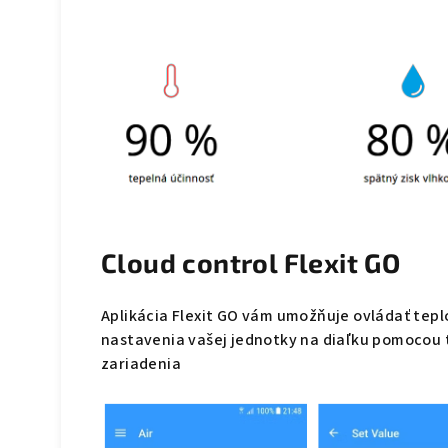
Cloud control Flexit GO
Aplikácia Flexit GO vám umožňuje ovládať teplo
nastavenia vašej jednotky na diaľku pomocou 
zariadenia