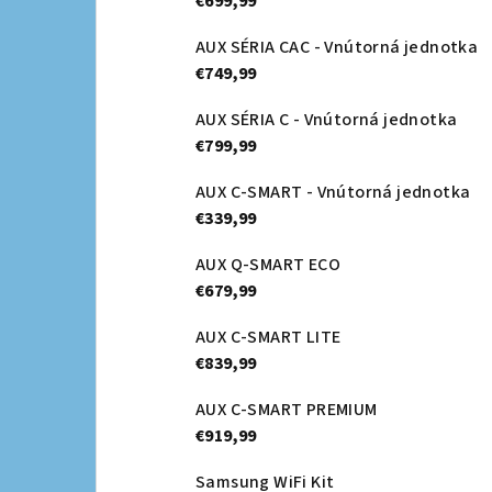
€699,99
AUX SÉRIA CAC - Vnútorná jednotka
€749,99
AUX SÉRIA C - Vnútorná jednotka
€799,99
AUX C-SMART - Vnútorná jednotka
€339,99
AUX Q-SMART ECO
€679,99
AUX C-SMART LITE
€839,99
AUX C-SMART PREMIUM
€919,99
Samsung WiFi Kit