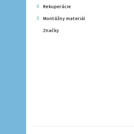
Rekuperácie
Montážny materiál
Značky