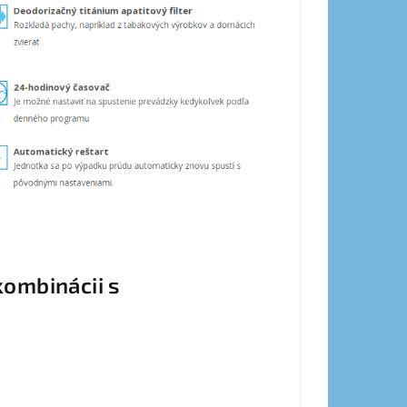
kombinácii s