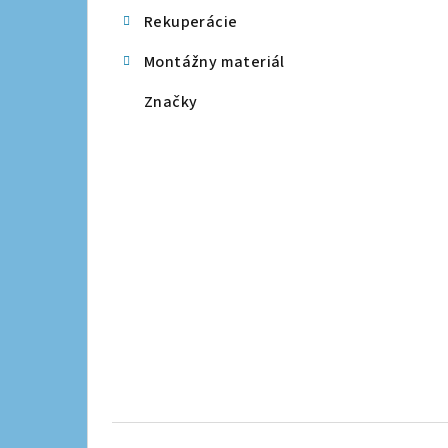
Rekuperácie
Montážny materiál
Značky