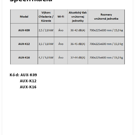
Kód: AUX-K09
AUX-K12
AUX-K16