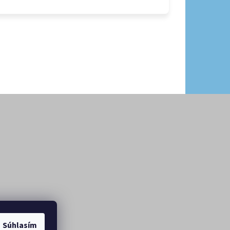
Súhlasím