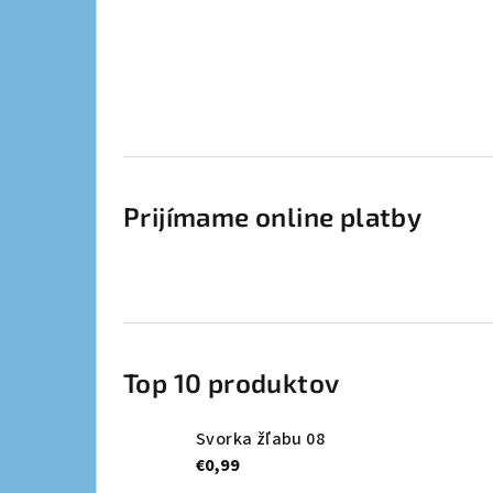
Prijímame online platby
Top 10 produktov
Svorka žľabu 08
€0,99